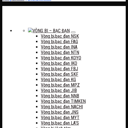
VÒNG BI – BẠC ĐẠN
Vòng bi,bạc đạn NSK
Vòng bi,bạc đạn FAG
Vòng bi,bạc đạn INA
Vòng bi,bạc đạn NTN
Vòng bi,bạc đạn KOYO
Vòng bi,bạc đạn IKO
Vòng bi,bạc đạn FBJ
Vòng bi,bạc đạn SKF
Vòng bi,bạc đạn KG
Vòng bi,bạc đạn MPZ
Vòng bi,bạc đạn JIB
Vòng bi,bạc đạn NNB
Vòng bi,bạc đạn TIMKEN
Vòng bi,bạc đạn NACHI
Vòng bi,bạc đạn JNS
Vòng bi,bạc đạn MYT
Vòng bi,bạc đạn LA’S