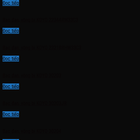
Đọc tiếp
Bạc đạn, vòng bi KOYO 22344RW33C3
Đọc tiếp
Bạc đạn, vòng bi KOYO 23218RHW33C3
Đọc tiếp
Bạc đạn, vòng bi KOYO 30203
Đọc tiếp
Bạc đạn, vòng bi KOYO 30203JR
Đọc tiếp
Bạc đạn, vòng bi KOYO 30204