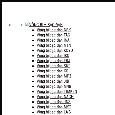
VÒNG BI – BẠC ĐẠN
Vòng bi,bạc đạn NSK
Vòng bi,bạc đạn FAG
Vòng bi,bạc đạn INA
Vòng bi,bạc đạn NTN
Vòng bi,bạc đạn KOYO
Vòng bi,bạc đạn IKO
Vòng bi,bạc đạn FBJ
Vòng bi,bạc đạn SKF
Vòng bi,bạc đạn KG
Vòng bi,bạc đạn MPZ
Vòng bi,bạc đạn JIB
Vòng bi,bạc đạn NNB
Vòng bi,bạc đạn TIMKEN
Vòng bi,bạc đạn NACHI
Vòng bi,bạc đạn JNS
Vòng bi,bạc đạn MYT
Vòng bi,bạc đạn LA’S